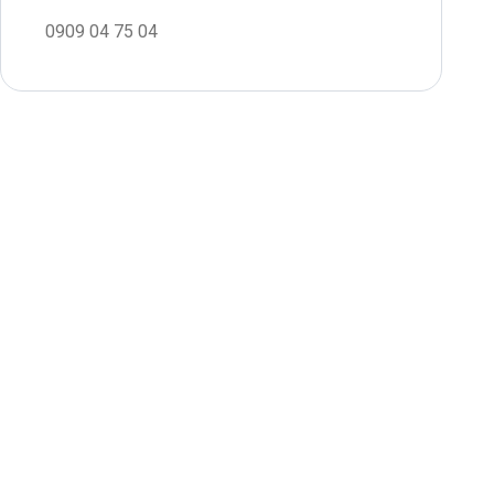
0909 04 75 04