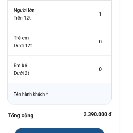
Người lớn
Trên 12t
Trẻ em
Dưới 12t
Em bé
Dưới 2t
Tên hành khách
*
2.390.000 đ
Tổng cộng