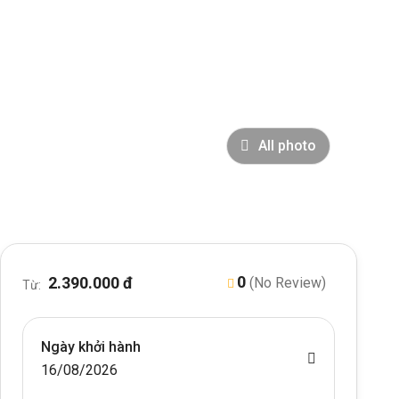
All photo
0
2.390.000 đ
(No Review)
Từ:
Ngày khởi hành
16/08/2026