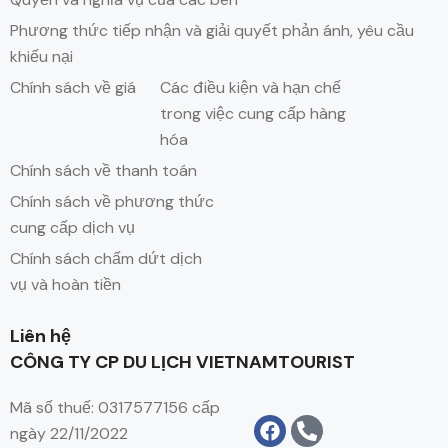
Phương thức tiếp nhận và giải quyết phản ánh, yêu cầu
khiếu nại
Chính sách về giá
Các điều kiện và hạn chế
trong việc cung cấp hàng
hóa
Chính sách về thanh toán
Chính sách về phương thức
cung cấp dịch vụ
Chính sách chấm dứt dịch
vụ và hoàn tiền
Liên hệ
CÔNG TY CP DU LỊCH VIETNAMTOURIST
Mã số thuế: 0317577156 cấp
ngày 22/11/2022