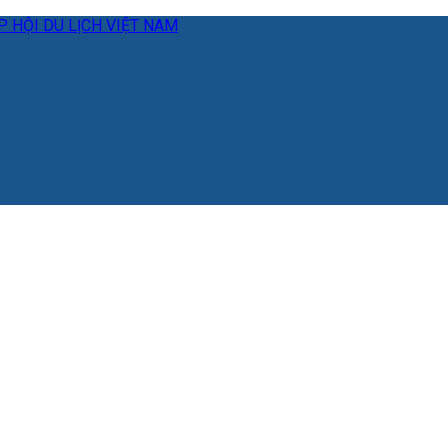
 HỘI DU LỊCH VIỆT NAM