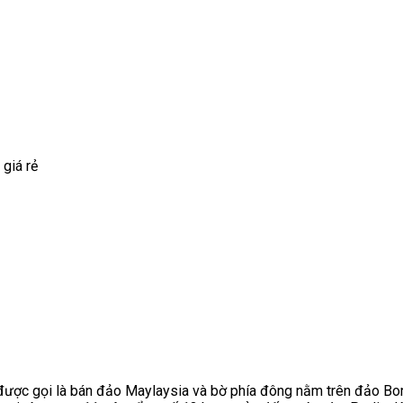
g được gọi là bán đảo Maylaysia và bờ phía đông nằm trên đảo 