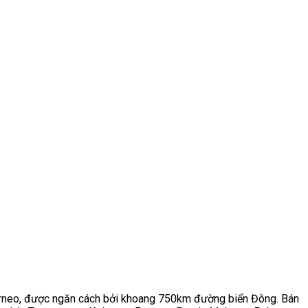
Borneo, được ngăn cách bởi khoang 750km đường biển Đông. Bán