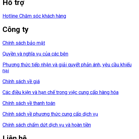
Hỗ trợ
Hotline Chăm sóc khách hàng
Công ty
Chính sách bảo mật
Quyền và nghĩa vụ của các bên
Phương thức tiếp nhận và giải quyết phản ánh, yêu cầu khiếu
nại
Chính sách về giá
Các điều kiện và hạn chế trong việc cung cấp hàng hóa
Chính sách về thanh toán
Chính sách về phương thức cung cấp dịch vụ
Chính sách chấm dứt dịch vụ và hoàn tiền
Liên hệ