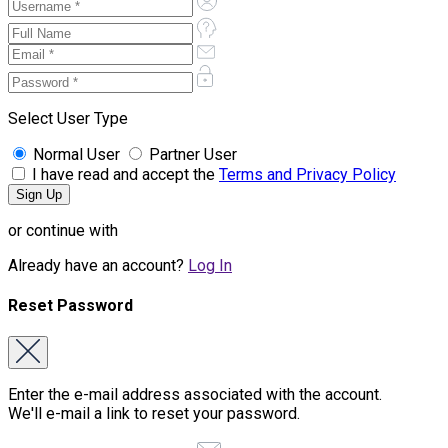
Select User Type
Normal User
Partner User
I have read and accept the
Terms and Privacy Policy
or continue with
Already have an account?
Log In
Reset Password
Enter the e-mail address associated with the account.
We'll e-mail a link to reset your password.