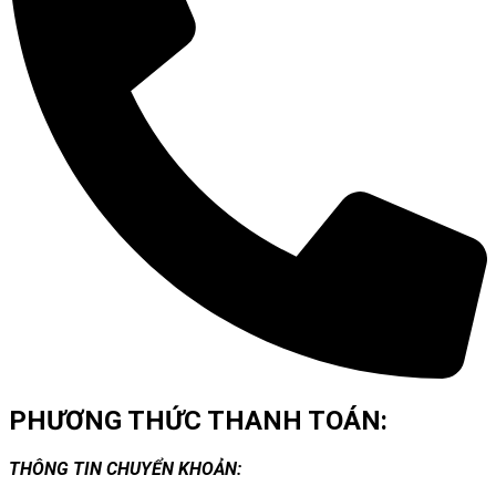
PHƯƠNG THỨC THANH TOÁN:
THÔNG TIN CHUYỂN KHOẢN: