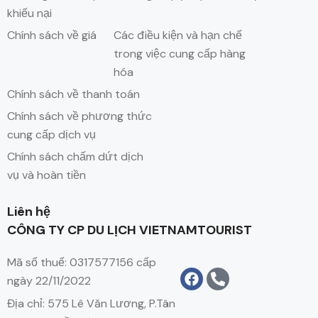
khiếu nại
Chính sách về giá
Các điều kiện và hạn chế
trong việc cung cấp hàng
hóa
Chính sách về thanh toán
Chính sách về phương thức
cung cấp dịch vụ
Chính sách chấm dứt dịch
vụ và hoàn tiền
Liên hệ
CÔNG TY CP DU LỊCH VIETNAMTOURIST
Mã số thuế: 0317577156 cấp
ngày 22/11/2022
Địa chỉ: 575 Lê Văn Lương, P.Tân