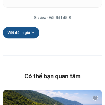
0 review - Hiển thị 1 đến 0
Viết đánh giá
Có thể bạn quan tâm