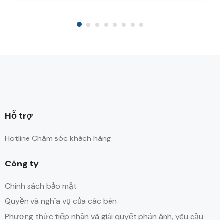
Hỗ trợ
Hotline Chăm sóc khách hàng
Công ty
Chính sách bảo mật
Quyền và nghĩa vụ của các bên
Phương thức tiếp nhận và giải quyết phản ánh, yêu cầu