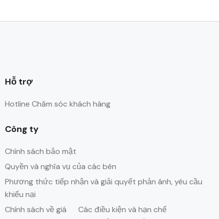
Hỗ trợ
Hotline Chăm sóc khách hàng
Công ty
Chính sách bảo mật
Quyền và nghĩa vụ của các bên
Phương thức tiếp nhận và giải quyết phản ánh, yêu cầu
khiếu nại
Chính sách về giá
Các điều kiện và hạn chế