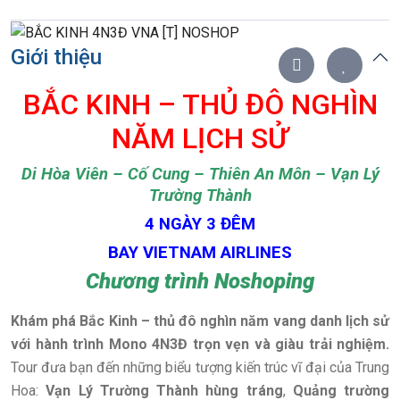
Giới thiệu
BẮC KINH – THỦ ĐÔ NGHÌN
NĂM LỊCH SỬ
Di Hòa Viên – Cố Cung – Thiên An Môn – Vạn Lý
Trường Thành
4 NGÀY 3 ĐÊM
BAY VIETNAM AIRLINES
Chương trình Noshoping
Khám phá Bắc Kinh – thủ đô nghìn năm vang danh lịch sử
với hành trình Mono 4N3Đ trọn vẹn và giàu trải nghiệm.
Tour đưa bạn đến những biểu tượng kiến trúc vĩ đại của Trung
Hoa:
Vạn Lý Trường Thành hùng tráng
,
Quảng trường