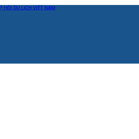
 HỘI DU LỊCH VIỆT NAM