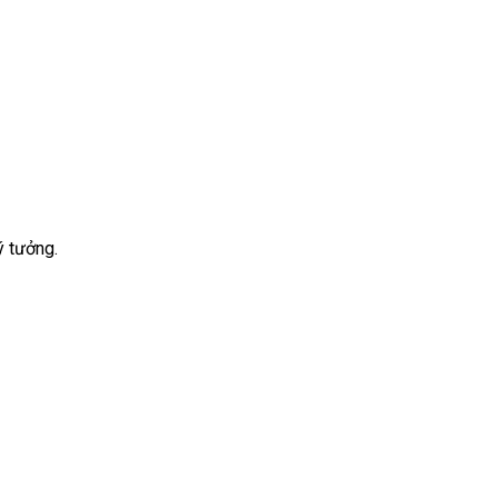
ý tưởng.