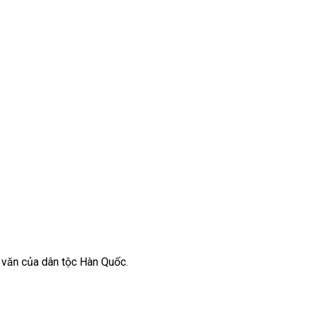
 văn của dân tộc Hàn Quốc.