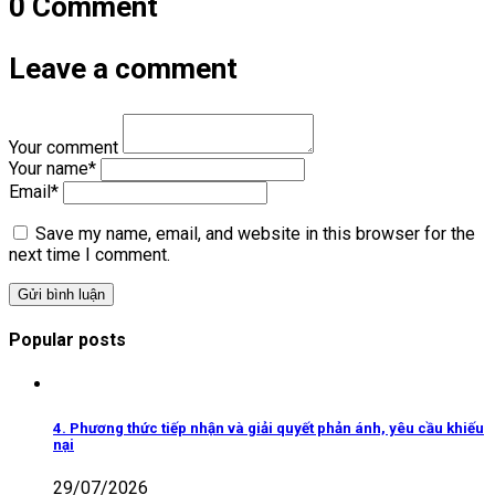
0 Comment
Leave a comment
Your comment
Your name
*
Email
*
Save my name, email, and website in this browser for the
next time I comment.
Popular posts
4. Phương thức tiếp nhận và giải quyết phản ánh, yêu cầu khiếu
nại
29/07/2026