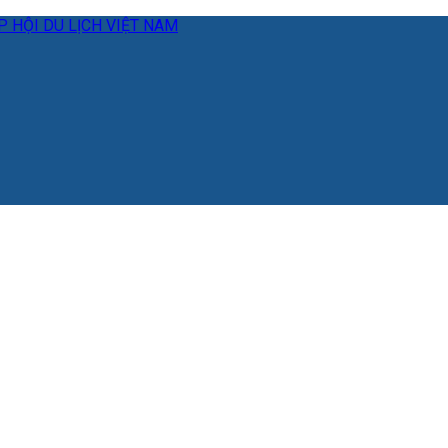
 HỘI DU LỊCH VIỆT NAM