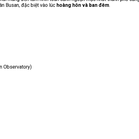
ân Busan, đặc biệt vào lúc
hoàng hôn và ban đêm
.
 Observatory)