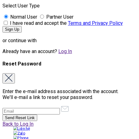
Select User Type
Normal User
Partner User
I have read and accept the
Terms and Privacy Policy
or continue with
Already have an account?
Log In
Reset Password
Enter the e-mail address associated with the account.
We'll e-mail a link to reset your password.
Back to Log In