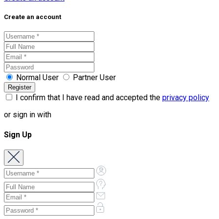
Create an account
Normal User
Partner User
I confirm that I have read and accepted the
privacy policy
or sign in with
Sign Up