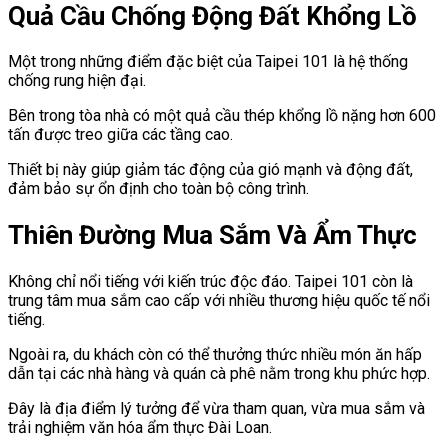
Quả Cầu Chống Động Đất Khổng Lồ
Một trong những điểm đặc biệt của Taipei 101 là hệ thống
chống rung hiện đại.
Bên trong tòa nhà có một quả cầu thép khổng lồ nặng hơn 600
tấn được treo giữa các tầng cao.
Thiết bị này giúp giảm tác động của gió mạnh và động đất,
đảm bảo sự ổn định cho toàn bộ công trình.
Thiên Đường Mua Sắm Và Ẩm Thực
Không chỉ nổi tiếng với kiến trúc độc đáo. Taipei 101 còn là
trung tâm mua sắm cao cấp với nhiều thương hiệu quốc tế nổi
tiếng.
Ngoài ra, du khách còn có thể thưởng thức nhiều món ăn hấp
dẫn tại các nhà hàng và quán cà phê nằm trong khu phức hợp.
Đây là địa điểm lý tưởng để vừa tham quan, vừa mua sắm và
trải nghiệm văn hóa ẩm thực Đài Loan.