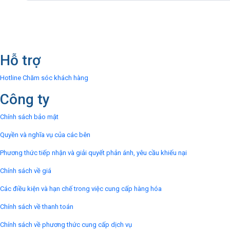
Hỗ trợ
Hotline Chăm sóc khách hàng
Công ty
Chính sách bảo mật
Quyền và nghĩa vụ của các bên
Phương thức tiếp nhận và giải quyết phản ánh, yêu cầu khiếu nại
Chính sách về giá
Các điều kiện và hạn chế trong việc cung cấp hàng hóa
Chính sách về thanh toán
Chính sách về phương thức cung cấp dịch vụ