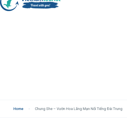
Home
Chung She – Vườn Hoa Lãng Mạn Nổi Tiếng Đài Trung