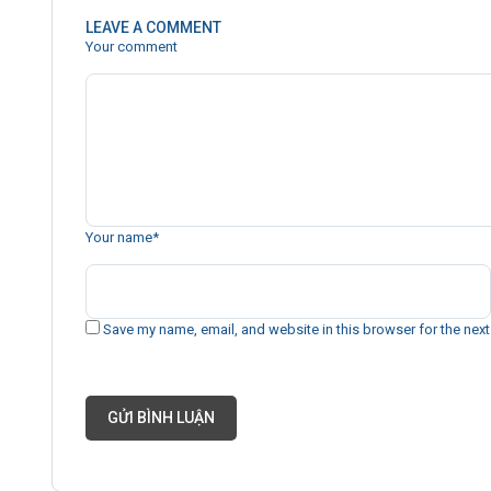
LEAVE A COMMENT
Your comment
Your name
*
Save my name, email, and website in this browser for the nex