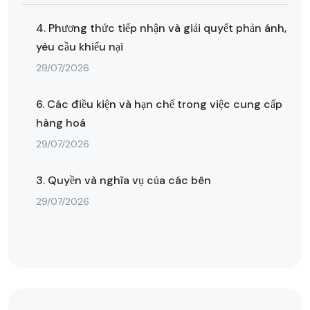
4. Phương thức tiếp nhận và giải quyết phản ánh,
yêu cầu khiếu nại
29/07/2026
6. Các điều kiện và hạn chế trong việc cung cấp
hàng hoá
29/07/2026
3. Quyền và nghĩa vụ của các bên
29/07/2026