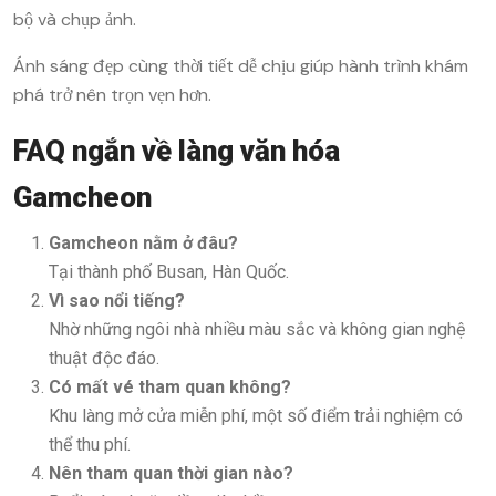
bộ và chụp ảnh.
Ánh sáng đẹp cùng thời tiết dễ chịu giúp hành trình khám
phá trở nên trọn vẹn hơn.
FAQ ngắn về làng văn hóa
Gamcheon
Gamcheon nằm ở đâu?
Tại thành phố Busan, Hàn Quốc.
Vì sao nổi tiếng?
Nhờ những ngôi nhà nhiều màu sắc và không gian nghệ
thuật độc đáo.
Có mất vé tham quan không?
Khu làng mở cửa miễn phí, một số điểm trải nghiệm có
thể thu phí.
Nên tham quan thời gian nào?