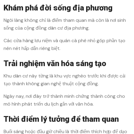
Khám phá đời sống địa phương
Ngôi làng không chỉ là điểm tham quan mà còn là nơi sinh
sống của cộng đồng dân cư địa phương.
Các cửa hàng lưu niệm và quán cà phê nhỏ góp phần tạo
nên nét hấp dẫn riêng biệt.
Trải nghiệm văn hóa sáng tạo
Khu dân cư này từng là khu vực nghèo trước khi được cải
tạo thành không gian nghệ thuật cộng đồng.
Ngày nay, nơi đây trở thành minh chứng thành công cho
mô hình phát triển du lịch gắn với văn hóa.
Thời điểm lý tưởng để tham quan
Buổi sáng hoặc đầu giờ chiều là thời điểm thích hợp để dạo