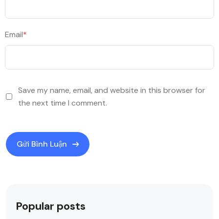
Email
*
Save my name, email, and website in this browser for
the next time I comment.
Popular posts