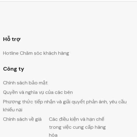
Hỗ trợ
Hotline Chăm sóc khách hàng
Công ty
Chính sách bảo mật
Quyền và nghĩa vụ của các bên
Phương thức tiếp nhận và giải quyết phản ánh, yêu cầu
khiếu nại
Chính sách về giá
Các điều kiện và hạn chế
trong việc cung cấp hàng
hóa