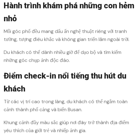
Hành trình khám phá những con hẻm
nhỏ
Mỗi góc phố đều mang dấu ấn nghệ thuật riêng với tranh
tường, tượng điêu khắc và không gian triển lãm ngoài trời.
Du khách có thể dành nhiều giờ để dạo bộ và tìm kiếm
những góc chụp ảnh độc đáo.
Điểm check-in nổi tiếng thu hút du
khách
Từ các vị trí cao trong làng, du khách có thể ngắm toàn
cảnh thành phố cảng và biển Busan.
Khung cảnh đầy màu sắc giúp nơi đây trở thành địa điểm
yêu thích của giới trẻ và nhiếp ảnh gia.