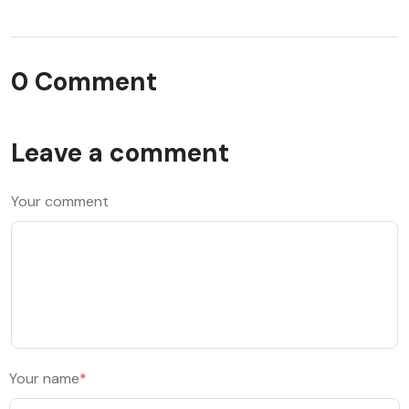
0 Comment
Leave a comment
Your comment
Your name
*