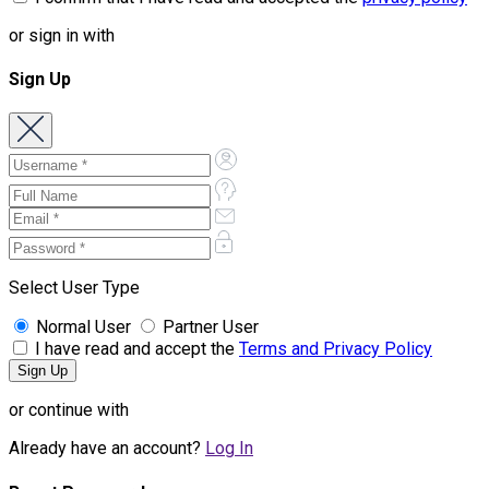
or sign in with
Sign Up
Select User Type
Normal User
Partner User
I have read and accept the
Terms and Privacy Policy
or continue with
Already have an account?
Log In