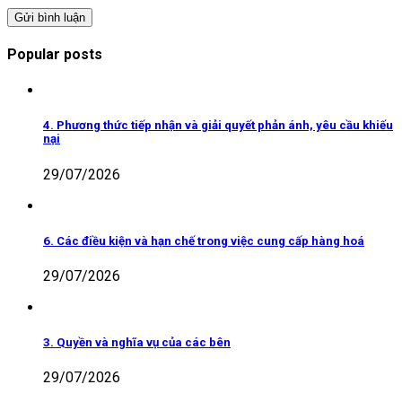
Popular posts
4. Phương thức tiếp nhận và giải quyết phản ánh, yêu cầu khiếu
nại
29/07/2026
6. Các điều kiện và hạn chế trong việc cung cấp hàng hoá
29/07/2026
3. Quyền và nghĩa vụ của các bên
29/07/2026