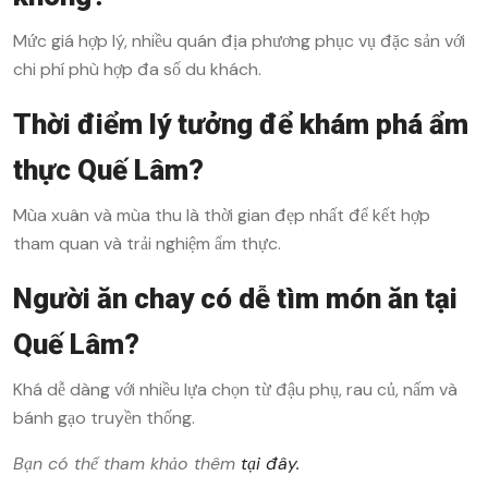
Mức giá hợp lý, nhiều quán địa phương phục vụ đặc sản với
chi phí phù hợp đa số du khách.
Thời điểm lý tưởng để khám phá ẩm
thực Quế Lâm?
Mùa xuân và mùa thu là thời gian đẹp nhất để kết hợp
tham quan và trải nghiệm ẩm thực.
Người ăn chay có dễ tìm món ăn tại
Quế Lâm?
Khá dễ dàng với nhiều lựa chọn từ đậu phụ, rau củ, nấm và
bánh gạo truyền thống.
Bạn có thể tham khảo thêm
tại đây.