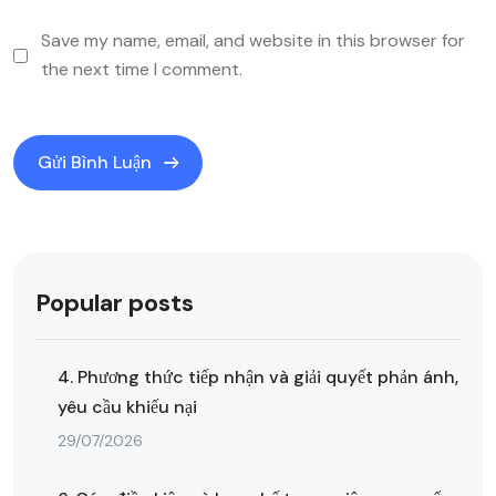
Save my name, email, and website in this browser for
the next time I comment.
Popular posts
4. Phương thức tiếp nhận và giải quyết phản ánh,
yêu cầu khiếu nại
29/07/2026