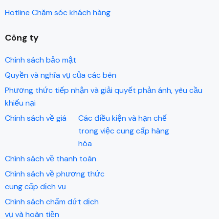
Hotline Chăm sóc khách hàng
Công ty
Chính sách bảo mật
Quyền và nghĩa vụ của các bên
Phương thức tiếp nhận và giải quyết phản ánh, yêu cầu
khiếu nại
Chính sách về giá
Các điều kiện và hạn chế
trong việc cung cấp hàng
hóa
Chính sách về thanh toán
Chính sách về phương thức
cung cấp dịch vụ
Chính sách chấm dứt dịch
vụ và hoàn tiền