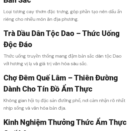
Bản Sắc
Loại tương cay thơm đặc trưng, góp phần tạo nên dấu ấn
riêng cho nhiều món ăn địa phương.
Trà Dầu Dân Tộc Dao – Thức Uống
Độc Đáo
Thức uống truyền thống mang đậm bản sắc dân tộc Dao
với hương vị lạ và giá trị văn hóa sâu sắc.
Chợ Đêm Quế Lâm – Thiên Đường
Dành Cho Tín Đồ Ẩm Thực
Không gian hội tụ đặc sản đường phố, nơi cảm nhận rõ nhất
nhịp sống và văn hóa bản địa.
Kinh Nghiệm Thưởng Thức Ẩm Thực