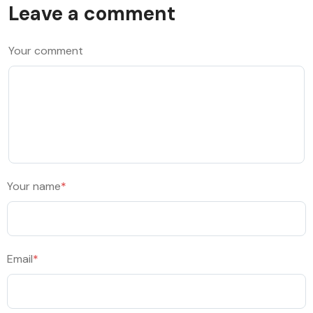
Leave a comment
Your comment
Your name
*
Email
*