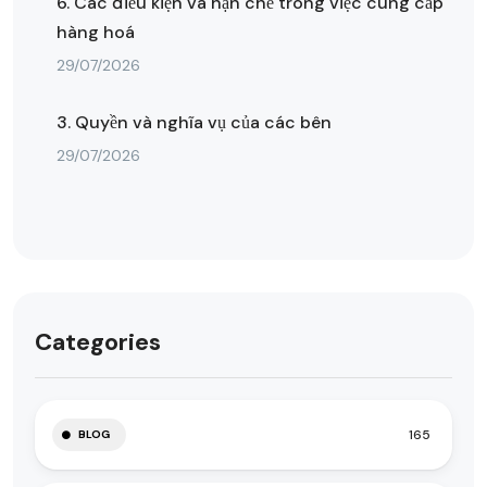
6. Các điều kiện và hạn chế trong việc cung cấp
hàng hoá
29/07/2026
3. Quyền và nghĩa vụ của các bên
29/07/2026
Categories
165
BLOG