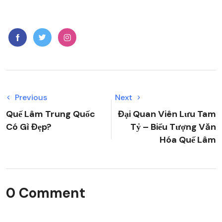
Previous
Next
Quế Lâm Trung Quốc
Đại Quan Viên Lưu Tam
Có Gì Đẹp?
Tỷ – Biểu Tượng Văn
Hóa Quế Lâm
0 Comment