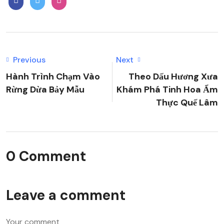
Previous
Next
Hành Trình Chạm Vào
Theo Dấu Hương Xưa
Rừng Dừa Bảy Mẫu
Khám Phá Tinh Hoa Ẩm
Thực Quế Lâm
0 Comment
Leave a comment
Your comment