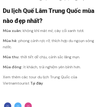
Du lịch Quế Lâm Trung Quốc mùa
nào đẹp nhất?
Mùa xuân:
không khí mát mẻ, cây cối xanh tươi.
Mùa hè:
phong cảnh rực rỡ, thích hợp du ngoạn sông
nước.
Mùa thu:
thời tiết dễ chịu, cảnh sắc lãng mạn.
Mùa đông:
ít khách, trải nghiệm yên bình hơn.
Xem thêm các tour du lịch Trung Quốc của
Vietnamtourist
Tại đây