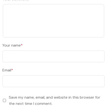
Your name
*
Email
*
Save my name, email, and website in this browser for
the next time I comment.