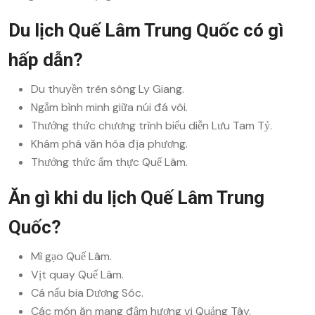
Du lịch Quế Lâm Trung Quốc có gì
hấp dẫn?
Du thuyền trên sông Ly Giang.
Ngắm bình minh giữa núi đá vôi.
Thưởng thức chương trình biểu diễn Lưu Tam Tỷ.
Khám phá văn hóa địa phương.
Thưởng thức ẩm thực Quế Lâm.
Ăn gì khi du lịch Quế Lâm Trung
Quốc?
Mì gạo Quế Lâm.
Vịt quay Quế Lâm.
Cá nấu bia Dương Sóc.
Các món ăn mang đậm hương vị Quảng Tây.