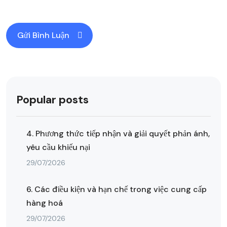
Popular posts
4. Phương thức tiếp nhận và giải quyết phản ánh,
yêu cầu khiếu nại
29/07/2026
6. Các điều kiện và hạn chế trong việc cung cấp
hàng hoá
29/07/2026