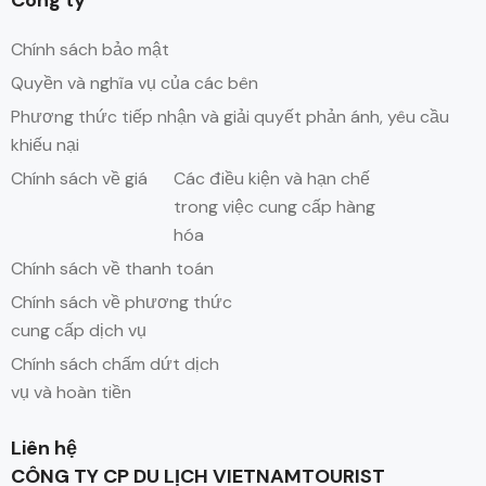
Chính sách bảo mật
Quyền và nghĩa vụ của các bên
Phương thức tiếp nhận và giải quyết phản ánh, yêu cầu
khiếu nại
Chính sách về giá
Các điều kiện và hạn chế
trong việc cung cấp hàng
hóa
Chính sách về thanh toán
Chính sách về phương thức
cung cấp dịch vụ
Chính sách chấm dứt dịch
vụ và hoàn tiền
Liên hệ
CÔNG TY CP DU LỊCH VIETNAMTOURIST