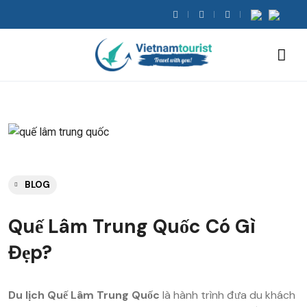
BLOG
Quế Lâm Trung Quốc Có Gì
Đẹp?
Du lịch Quế Lâm Trung Quốc
là hành trình đưa du khách