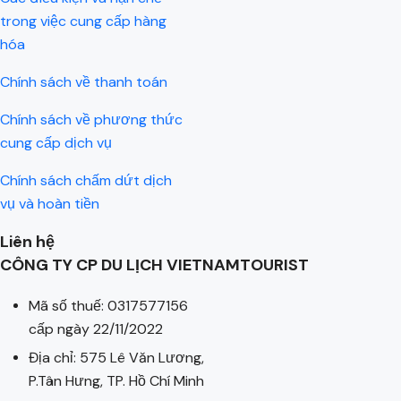
trong việc cung cấp hàng
hóa
Chính sách về thanh toán
Chính sách về phương thức
cung cấp dịch vụ
Chính sách chấm dứt dịch
vụ và hoàn tiền
Liên hệ
CÔNG TY CP DU LỊCH VIETNAMTOURIST
Mã số thuế: 0317577156
cấp ngày 22/11/2022
Địa chỉ: 575 Lê Văn Lương,
P.Tân Hưng, TP. Hồ Chí Minh