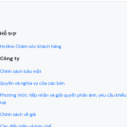
Hỗ trợ
Hotline Chăm sóc khách hàng
Công ty
Chính sách bảo mật
Quyền và nghĩa vụ của các bên
Phương thức tiếp nhận và giải quyết phản ánh, yêu cầu khiếu
nại
Chính sách về giá
Các điều kiện và hạn chế