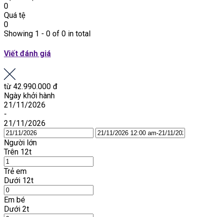
0
Quá tệ
0
Showing 1 - 0 of 0 in total
Viết đánh giá
từ
42.990.000 đ
Ngày khởi hành
21/11/2026
-
21/11/2026
Người lớn
Trên 12t
Trẻ em
Dưới 12t
Em bé
Dưới 2t