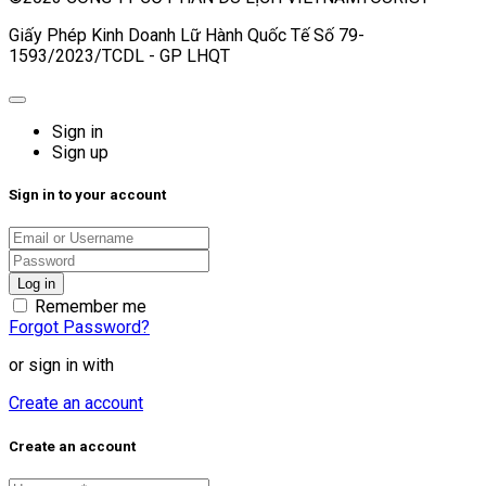
Giấy Phép Kinh Doanh Lữ Hành Quốc Tế Số 79-
1593/2023/TCDL - GP LHQT
Sign in
Sign up
Sign in to your account
Remember me
Forgot Password?
or sign in with
Create an account
Create an account