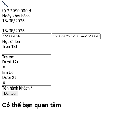
từ
27.990.000 đ
Ngày khởi hành
15/08/2026
-
15/08/2026
Người lớn
Trên 12t
Trẻ em
Dưới 12t
Em bé
Dưới 2t
Tên hành khách
*
Đặt tour
Có thể bạn quan tâm