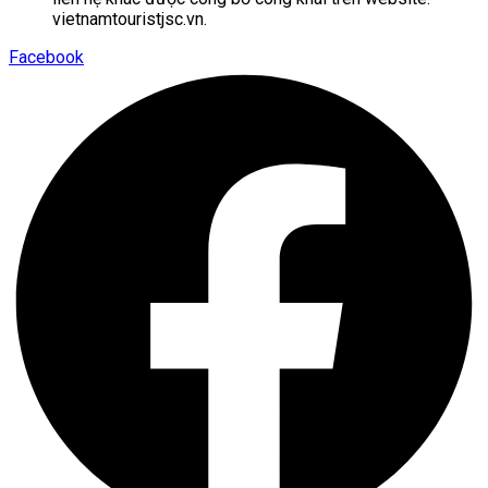
vietnamtouristjsc.vn.
Facebook