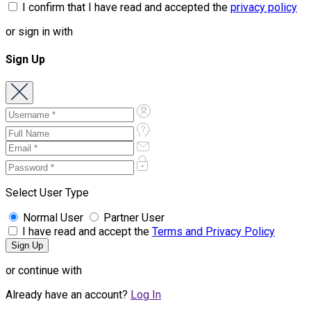
I confirm that I have read and accepted the
privacy policy
or sign in with
Sign Up
Select User Type
Normal User
Partner User
I have read and accept the
Terms and Privacy Policy
or continue with
Already have an account?
Log In