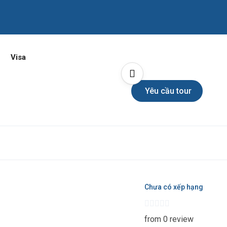
Visa
Yêu cầu tour
Chưa có xếp hạng
from 0 review