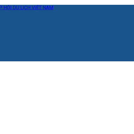
 HỘI DU LỊCH VIỆT NAM