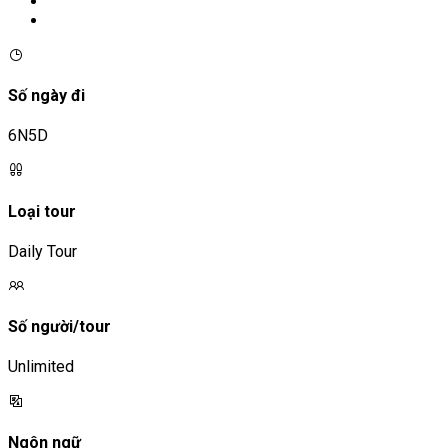
Số ngày đi
6N5D
Loại tour
Daily Tour
Số người/tour
Unlimited
Ngôn ngữ