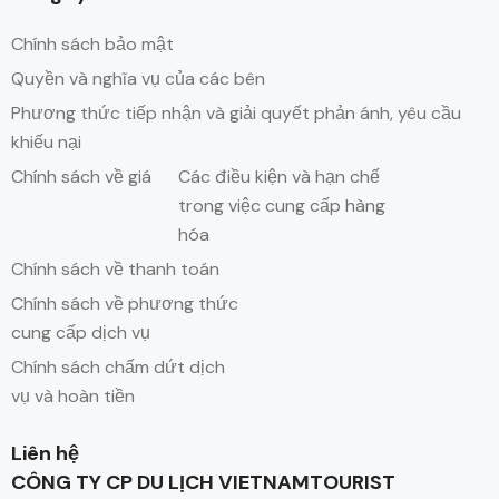
Chính sách bảo mật
Quyền và nghĩa vụ của các bên
Phương thức tiếp nhận và giải quyết phản ánh, yêu cầu
khiếu nại
Chính sách về giá
Các điều kiện và hạn chế
trong việc cung cấp hàng
hóa
Chính sách về thanh toán
Chính sách về phương thức
cung cấp dịch vụ
Chính sách chấm dứt dịch
vụ và hoàn tiền
Liên hệ
CÔNG TY CP DU LỊCH VIETNAMTOURIST