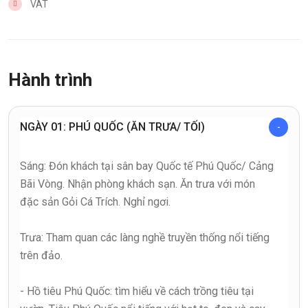
VAT
Hành trình
NGÀY 01: PHÚ QUỐC (ĂN TRƯA/ TỐI)
Sáng: Đón khách tại sân bay Quốc tế Phú Quốc/ Cảng
Bãi Vòng. Nhận phòng khách sạn. Ăn trưa với món
đặc sản Gỏi Cá Trích. Nghỉ ngơi.
Trưa: Tham quan các làng nghề truyền thống nổi tiếng
trên đảo.
- Hồ tiêu Phú Quốc: tìm hiểu về cách trồng tiêu tại