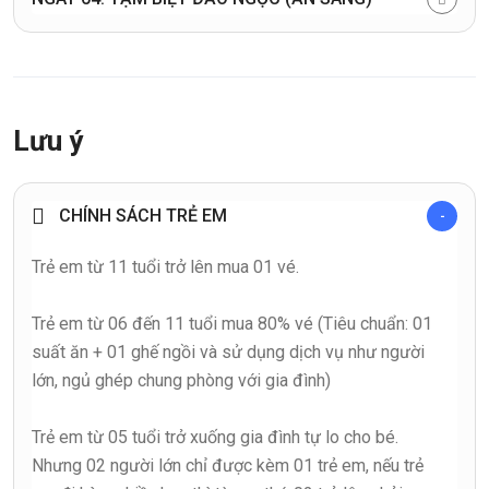
Lưu ý
CHÍNH SÁCH TRẺ EM
Trẻ em từ 11 tuổi trở lên mua 01 vé.
Trẻ em từ 06 đến 11 tuổi mua 80% vé (Tiêu chuẩn: 01
suất ăn + 01 ghế ngồi và sử dụng dịch vụ như người
lớn, ngủ ghép chung phòng với gia đình)
Trẻ em từ 05 tuổi trở xuống gia đình tự lo cho bé.
Nhưng 02 người lớn chỉ được kèm 01 trẻ em, nếu trẻ