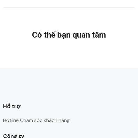
Có thể bạn quan tâm
Hỗ trợ
Hotline Chăm sóc khách hàng
Công ty