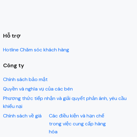
Hỗ trợ
Hotline Chăm sóc khách hàng
Công ty
Chính sách bảo mật
Quyền và nghĩa vụ của các bên
Phương thức tiếp nhận và giải quyết phản ánh, yêu cầu
khiếu nại
Chính sách về giá
Các điều kiện và hạn chế
trong việc cung cấp hàng
hóa