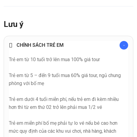
Lưu ý
CHÍNH SÁCH TRẺ EM
Trẻ em từ 10 tuổi trở lên mua 100% giá tour
Trẻ em từ 5 – đến 9 tuổi mua 60% giá tour, ngủ chung
phòng với bố mẹ
Trẻ em dưới 4 tuổi miễn phí, nếu trẻ em đi kèm nhiều
hơn thì từ em thứ 02 trở lên phải mua 1/2 vé
Trẻ em miễn phí bố mẹ phải tự lo vé nếu bé cao hơn
mức quy định của các khu vui chơi, nhà hàng, khách