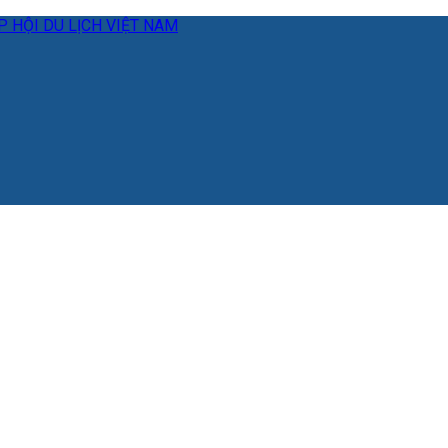
 HỘI DU LỊCH VIỆT NAM