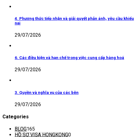
4. Phương thức tiếp nhận và giải quyết phản ánh, yêu cầu khiếu
nại
29/07/2026
6. Các điều kiện và hạn chế trong việc cung cấp hàng hoá
29/07/2026
3. Quyền và nghĩa vụ của các bên
29/07/2026
Categories
BLOG
165
HỒ SƠ VISA HONGKONG
0