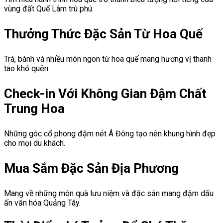
vùng đất Quế Lâm trù phú.
Thưởng Thức Đặc Sản Từ Hoa Quế
Trà, bánh và nhiều món ngon từ hoa quế mang hương vị thanh
tao khó quên.
Check-in Với Không Gian Đậm Chất
Trung Hoa
Những góc cổ phong đậm nét Á Đông tạo nên khung hình đẹp
cho mọi du khách.
Mua Sắm Đặc Sản Địa Phương
Mang về những món quà lưu niệm và đặc sản mang đậm dấu
ấn văn hóa Quảng Tây.