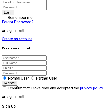
Remember me
Forgot Password?
or sign in with
Create an account
Create an account
Normal User
Partner User
I confirm that I have read and accepted the
privacy policy
or sign in with
Sign Up