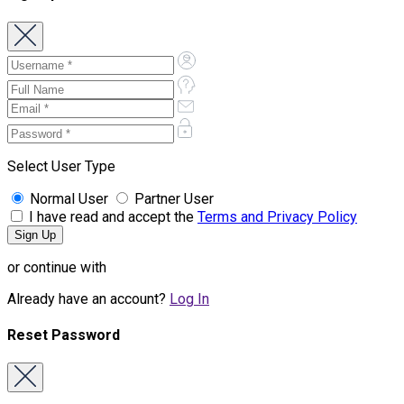
Select User Type
Normal User
Partner User
I have read and accept the
Terms and Privacy Policy
or continue with
Already have an account?
Log In
Reset Password