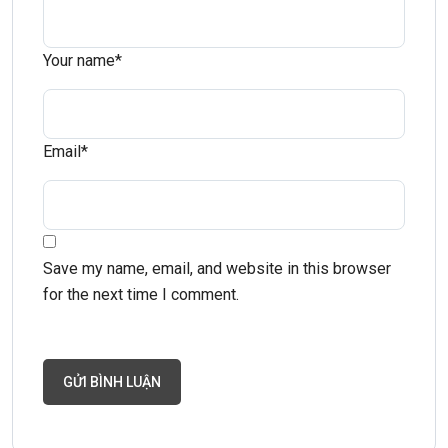
Your name
*
Email
*
Save my name, email, and website in this browser
for the next time I comment.