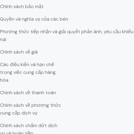
Chính sách bảo mật
Quyền và nghĩa vụ của các bên
Phương thức tiếp nhận và giải quyết phản ánh, yêu cầu khiếu
nại
Chính sách về giá
Các điều kiện và hạn chế
trong việc cung cấp hàng
hóa
Chính sách về thanh toán
Chính sách về phương thức
cung cấp dịch vụ
Chính sách chấm dứt dịch
vụ và hoàn tiền