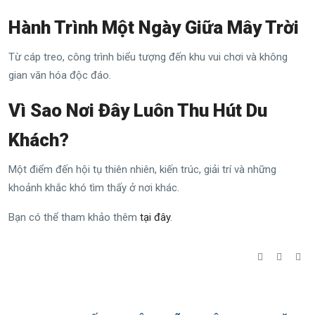
Hành Trình Một Ngày Giữa Mây Trời
Từ cáp treo, công trình biểu tượng đến khu vui chơi và không
gian văn hóa độc đáo.
Vì Sao Nơi Đây Luôn Thu Hút Du
Khách?
Một điểm đến hội tụ thiên nhiên, kiến trúc, giải trí và những
khoảnh khắc khó tìm thấy ở nơi khác.
Bạn có thể tham khảo thêm
tại đây
.