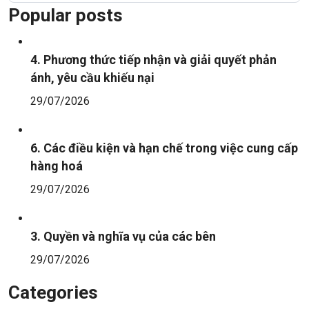
Popular posts
4. Phương thức tiếp nhận và giải quyết phản
ánh, yêu cầu khiếu nại
29/07/2026
6. Các điều kiện và hạn chế trong việc cung cấp
hàng hoá
29/07/2026
3. Quyền và nghĩa vụ của các bên
29/07/2026
Categories