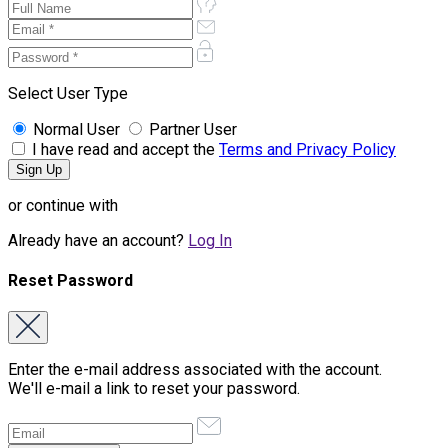
Select User Type
Normal User
Partner User
I have read and accept the
Terms and Privacy Policy
or continue with
Already have an account?
Log In
Reset Password
Enter the e-mail address associated with the account.
We'll e-mail a link to reset your password.