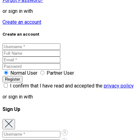
Forgot Password?
or sign in with
Create an account
Create an account
Normal User
Partner User
I confirm that I have read and accepted the
privacy policy
or sign in with
Sign Up