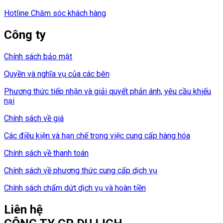
Hotline Chăm sóc khách hàng
Công ty
Chính sách bảo mật
Quyền và nghĩa vụ của các bên
Phương thức tiếp nhận và giải quyết phản ánh, yêu cầu khiếu
nại
Chính sách về giá
Các điều kiện và hạn chế trong việc cung cấp hàng hóa
Chính sách về thanh toán
Chính sách về phương thức cung cấp dịch vụ
Chính sách chấm dứt dịch vụ và hoàn tiền
Liên hệ