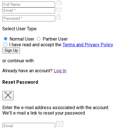
Select User Type
Normal User
Partner User
I have read and accept the
Terms and Privacy Policy
or continue with
Already have an account?
Log In
Reset Password
Enter the e-mail address associated with the account.
We'll e-mail a link to reset your password.