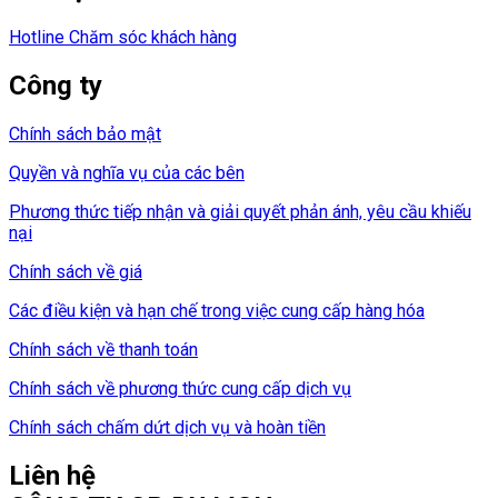
Hotline Chăm sóc khách hàng
Công ty
Chính sách bảo mật
Quyền và nghĩa vụ của các bên
Phương thức tiếp nhận và giải quyết phản ánh, yêu cầu khiếu
nại
Chính sách về giá
Các điều kiện và hạn chế trong việc cung cấp hàng hóa
Chính sách về thanh toán
Chính sách về phương thức cung cấp dịch vụ
Chính sách chấm dứt dịch vụ và hoàn tiền
Liên hệ