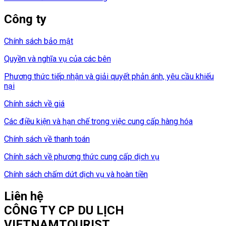
Công ty
Chính sách bảo mật
Quyền và nghĩa vụ của các bên
Phương thức tiếp nhận và giải quyết phản ánh, yêu cầu khiếu
nại
Chính sách về giá
Các điều kiện và hạn chế trong việc cung cấp hàng hóa
Chính sách về thanh toán
Chính sách về phương thức cung cấp dịch vụ
Chính sách chấm dứt dịch vụ và hoàn tiền
Liên hệ
CÔNG TY CP DU LỊCH
VIETNAMTOURIST