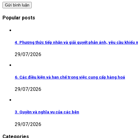
Popular posts
4. Phương thức tiếp nhận và giải quyết phản ánh, yêu cầu khiếu n
29/07/2026
6. Các điều kiện và hạn chế trong việc cung cấp hàng hoá
29/07/2026
3. Quyền và nghĩa vụ của các bên
29/07/2026
Categories