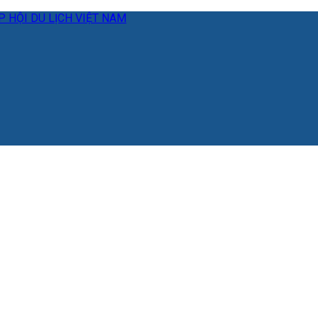
 HỘI DU LỊCH VIỆT NAM