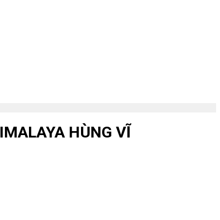
IMALAYA HÙNG VĨ