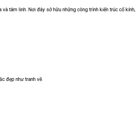
và tâm linh. Nơi đây sở hữu những công trình kiến trúc cổ kính,
ắc đẹp như tranh vẽ.