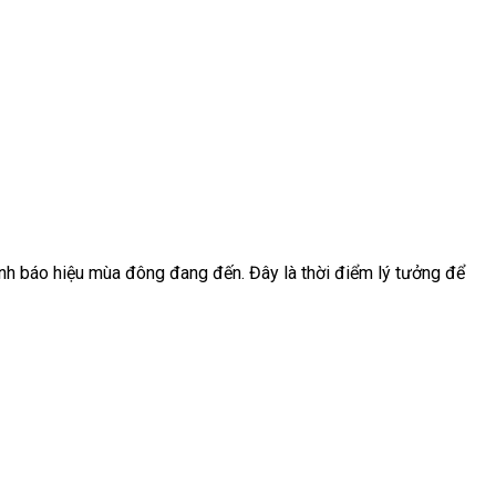
ạnh báo hiệu mùa đông đang đến. Đây là thời điểm lý tưởng để