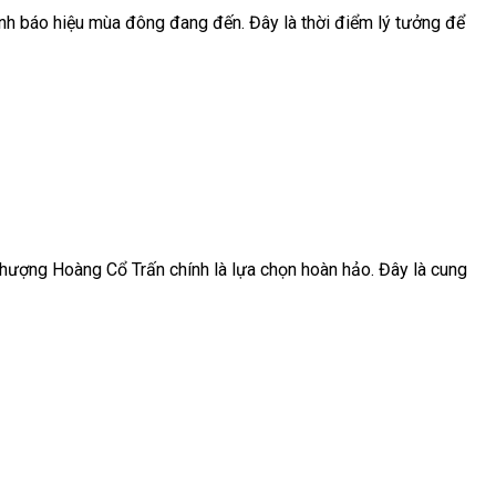
ạnh báo hiệu mùa đông đang đến. Đây là thời điểm lý tưởng để
 Phượng Hoàng Cổ Trấn chính là lựa chọn hoàn hảo. Đây là cung