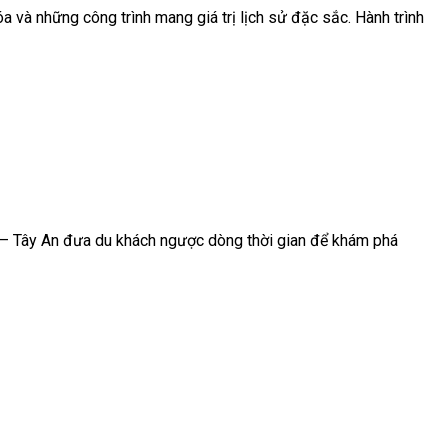
 và những công trình mang giá trị lịch sử đặc sắc. Hành trình
 – Tây An đưa du khách ngược dòng thời gian để khám phá