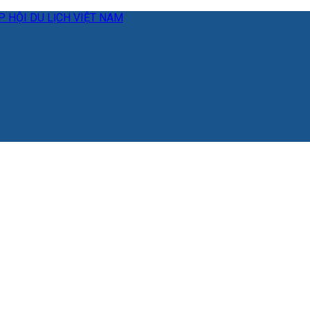
 HỘI DU LỊCH VIỆT NAM