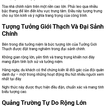
Tòa nhà chính nằm trên một nền cao lớn. Phải leo qua nhiều
bậc thang để lên đến khu vực trung tâm. Điều này tượng trưng
cho sự tôn kính và ý nghĩa trang trọng của công trình.
Tượng Tưởng Giới Thạch Và Đại Sảnh
Chính
Bên trong đài tưởng niệm là bức tượng lớn của Tưởng Giới
Thạch được đặt trang nghiêm trong đại sảnh chính.
Không gian rộng lớn, yên tĩnh và trang trọng khiến nơi đây
mang đậm tính lịch sử và tưởng niệm.
Hằng ngày, du khách có thể chứng kiến lễ đổi gác của đội quân
danh dự – một trong những hoạt động thu hút nhiều người xem
nhất tại đây.
Nghi thức này được thực hiện đều đặn, chuẩn xác và mang tính
biểu tượng cao.
Quảng Trường Tự Do Rộng Lớn