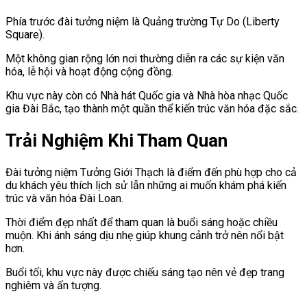
Phía trước đài tưởng niệm là Quảng trường Tự Do (Liberty
Square).
Một không gian rộng lớn nơi thường diễn ra các sự kiện văn
hóa, lễ hội và hoạt động cộng đồng.
Khu vực này còn có Nhà hát Quốc gia và Nhà hòa nhạc Quốc
gia Đài Bắc, tạo thành một quần thể kiến trúc văn hóa đặc sắc.
Trải Nghiệm Khi Tham Quan
Đài tưởng niệm Tưởng Giới Thạch là điểm đến phù hợp cho cả
du khách yêu thích lịch sử lẫn những ai muốn khám phá kiến
trúc và văn hóa Đài Loan.
Thời điểm đẹp nhất để tham quan là buổi sáng hoặc chiều
muộn. Khi ánh sáng dịu nhẹ giúp khung cảnh trở nên nổi bật
hơn.
Buổi tối, khu vực này được chiếu sáng tạo nên vẻ đẹp trang
nghiêm và ấn tượng.