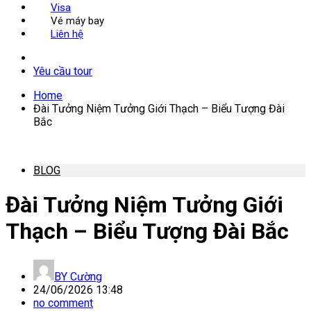
Visa
Vé máy bay
Liên hệ
Yêu cầu tour
Home
Đài Tưởng Niệm Tưởng Giới Thạch – Biểu Tượng Đài
Bắc
BLOG
Đài Tưởng Niệm Tưởng Giới
Thạch – Biểu Tượng Đài Bắc
BY
Cường
24/06/2026 13:48
no comment