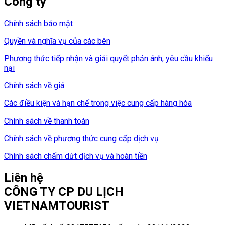
Công ty
Chính sách bảo mật
Quyền và nghĩa vụ của các bên
Phương thức tiếp nhận và giải quyết phản ánh, yêu cầu khiếu
nại
Chính sách về giá
Các điều kiện và hạn chế trong việc cung cấp hàng hóa
Chính sách về thanh toán
Chính sách về phương thức cung cấp dịch vụ
Chính sách chấm dứt dịch vụ và hoàn tiền
Liên hệ
CÔNG TY CP DU LỊCH
VIETNAMTOURIST