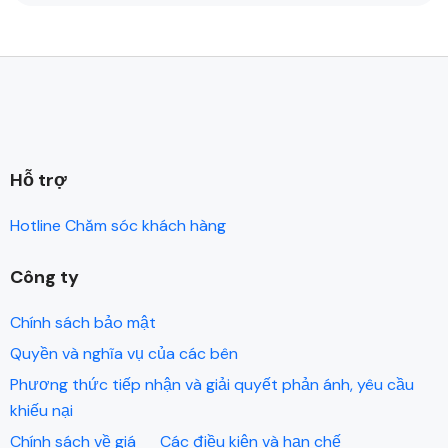
Hỗ trợ
Hotline Chăm sóc khách hàng
Công ty
Chính sách bảo mật
Quyền và nghĩa vụ của các bên
Phương thức tiếp nhận và giải quyết phản ánh, yêu cầu
khiếu nại
Chính sách về giá
Các điều kiện và hạn chế