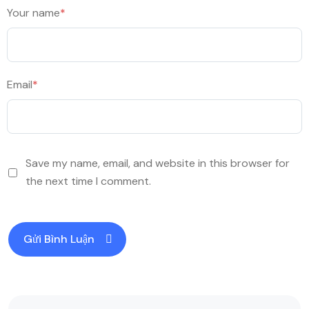
Your name
*
Email
*
Save my name, email, and website in this browser for
the next time I comment.