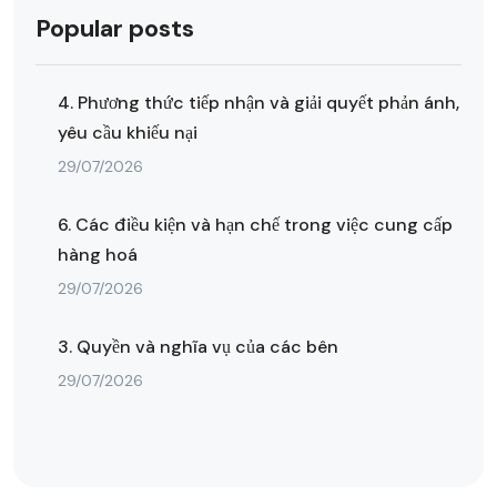
Popular posts
4. Phương thức tiếp nhận và giải quyết phản ánh,
yêu cầu khiếu nại
29/07/2026
6. Các điều kiện và hạn chế trong việc cung cấp
hàng hoá
29/07/2026
3. Quyền và nghĩa vụ của các bên
29/07/2026