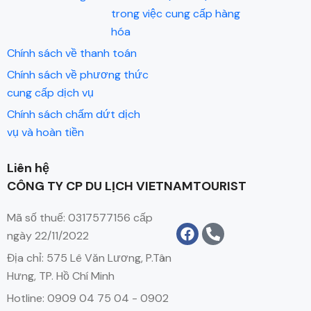
trong việc cung cấp hàng
hóa
Chính sách về thanh toán
Chính sách về phương thức
cung cấp dịch vụ
Chính sách chấm dứt dịch
vụ và hoàn tiền
Liên hệ
CÔNG TY CP DU LỊCH VIETNAMTOURIST
Mã số thuế: 0317577156 cấp
ngày 22/11/2022
Địa chỉ: 575 Lê Văn Lương, P.Tân
Hưng, TP. Hồ Chí Minh
Hotline: 0909 04 75 04 - 0902