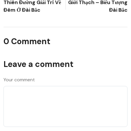
Thiên Đường Giải Trí Về
Giới Thạch – Biểu Tượng
Đêm Ở Đài Bắc
Đài Bắc
0 Comment
Leave a comment
Your comment