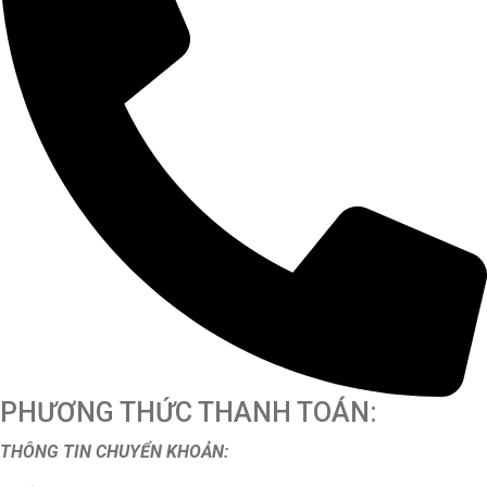
PHƯƠNG THỨC THANH TOÁN:
THÔNG TIN CHUYỂN KHOẢN: