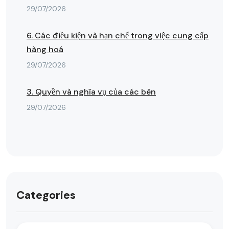
29/07/2026
6. Các điều kiện và hạn chế trong việc cung cấp
hàng hoá
29/07/2026
3. Quyền và nghĩa vụ của các bên
29/07/2026
Categories