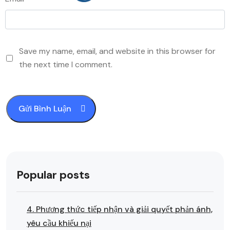
Save my name, email, and website in this browser for
the next time I comment.
Popular posts
4. Phương thức tiếp nhận và giải quyết phản ánh,
yêu cầu khiếu nại