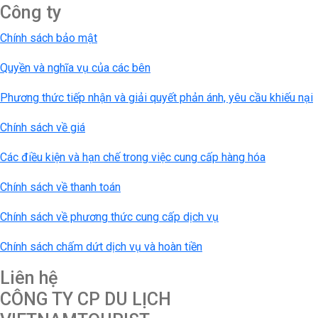
Công ty
Chính sách bảo mật
Quyền và nghĩa vụ của các bên
Phương thức tiếp nhận và giải quyết phản ánh, yêu cầu khiếu nại
Chính sách về giá
Các điều kiện và hạn chế trong việc cung cấp hàng hóa
Chính sách về thanh toán
Chính sách về phương thức cung cấp dịch vụ
Chính sách chấm dứt dịch vụ và hoàn tiền
Liên hệ
CÔNG TY CP DU LỊCH