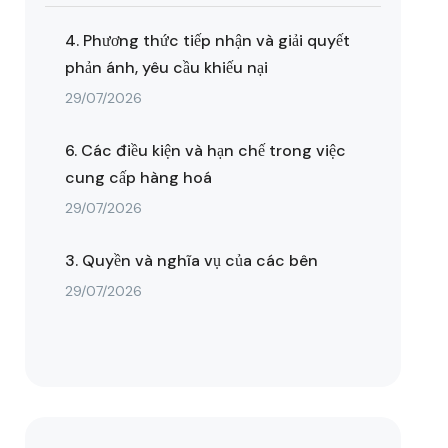
4. Phương thức tiếp nhận và giải quyết
phản ánh, yêu cầu khiếu nại
29/07/2026
6. Các điều kiện và hạn chế trong việc
cung cấp hàng hoá
29/07/2026
3. Quyền và nghĩa vụ của các bên
29/07/2026