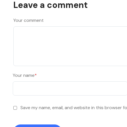
Leave a comment
Your comment
Your name
*
Save my name, email, and website in this browser f