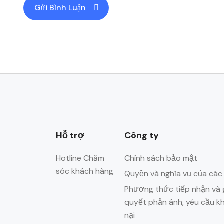
Hỗ trợ
Công ty
Hotline Chăm
Chính sách bảo mật
sóc khách hàng
Quyền và nghĩa vụ của các
Phương thức tiếp nhận và g
quyết phản ánh, yêu cầu k
nại