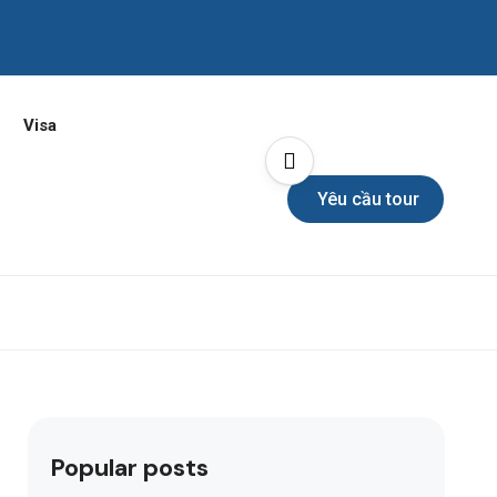
Visa
Yêu cầu tour
Popular posts