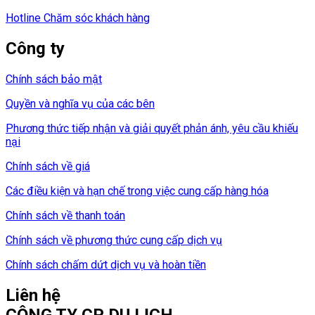
Hotline Chăm sóc khách hàng
Công ty
Chính sách bảo mật
Quyền và nghĩa vụ của các bên
Phương thức tiếp nhận và giải quyết phản ánh, yêu cầu khiếu
nại
Chính sách về giá
Các điều kiện và hạn chế trong việc cung cấp hàng hóa
Chính sách về thanh toán
Chính sách về phương thức cung cấp dịch vụ
Chính sách chấm dứt dịch vụ và hoàn tiền
Liên hệ