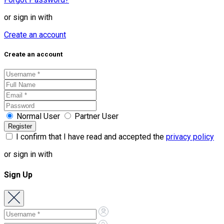
or sign in with
Create an account
Create an account
Normal User
Partner User
I confirm that I have read and accepted the
privacy policy
or sign in with
Sign Up