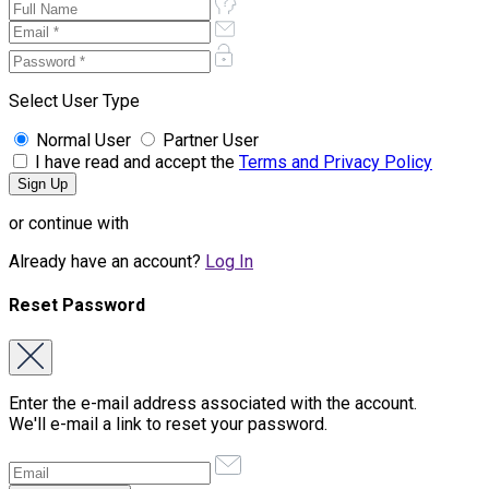
Select User Type
Normal User
Partner User
I have read and accept the
Terms and Privacy Policy
or continue with
Already have an account?
Log In
Reset Password
Enter the e-mail address associated with the account.
We'll e-mail a link to reset your password.