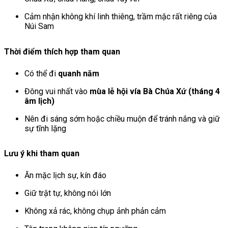
Cảm nhận không khí linh thiêng, trầm mặc rất riêng của
Núi Sam
Thời điểm thích hợp tham quan
Có thể đi
quanh năm
Đông vui nhất vào
mùa lễ hội vía Bà Chúa Xứ (tháng 4
âm lịch)
Nên đi sáng sớm hoặc chiều muộn để tránh nắng và giữ
sự tĩnh lặng
Lưu ý khi tham quan
Ăn mặc lịch sự, kín đáo
Giữ trật tự, không nói lớn
Không xả rác, không chụp ảnh phản cảm