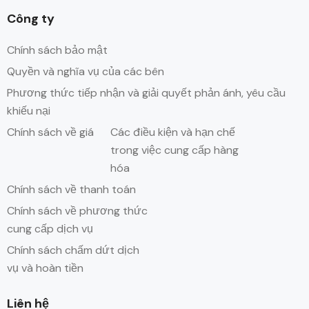
Công ty
Chính sách bảo mật
Quyền và nghĩa vụ của các bên
Phương thức tiếp nhận và giải quyết phản ánh, yêu cầu
khiếu nại
Chính sách về giá
Các điều kiện và hạn chế
trong việc cung cấp hàng
hóa
Chính sách về thanh toán
Chính sách về phương thức
cung cấp dịch vụ
Chính sách chấm dứt dịch
vụ và hoàn tiền
Liên hệ