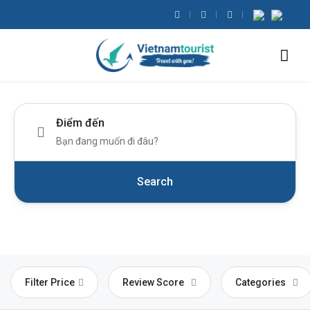
Điểm đến
Search
Filter Price
Review Score
Categories