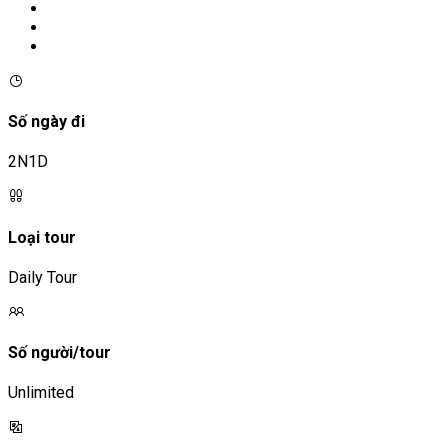
Số ngày đi
2N1D
Loại tour
Daily Tour
Số người/tour
Unlimited