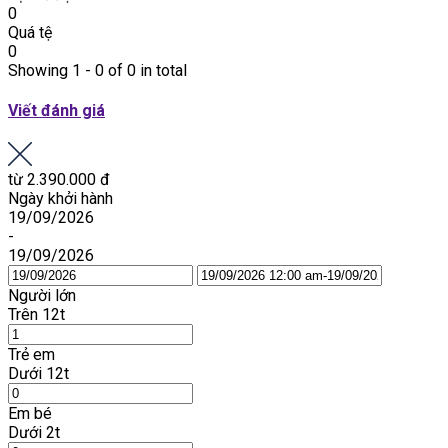
0
Quá tệ
0
Showing 1 - 0 of 0 in total
Viết đánh giá
từ
2.390.000 đ
Ngày khởi hành
19/09/2026
-
19/09/2026
Người lớn
Trên 12t
Trẻ em
Dưới 12t
Em bé
Dưới 2t