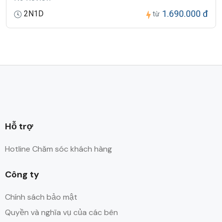
1.690.000 đ
2N1D
từ
Hỗ trợ
Hotline Chăm sóc khách hàng
Công ty
Chính sách bảo mật
Quyền và nghĩa vụ của các bên