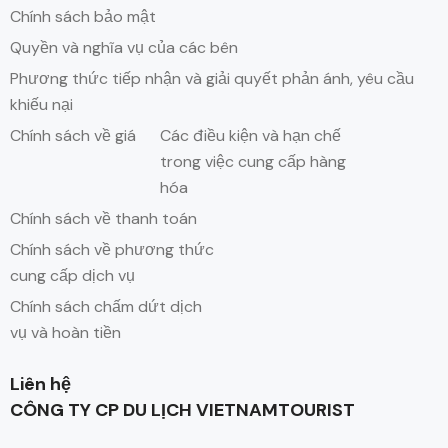
Chính sách bảo mật
Quyền và nghĩa vụ của các bên
Phương thức tiếp nhận và giải quyết phản ánh, yêu cầu
khiếu nại
Chính sách về giá
Các điều kiện và hạn chế
trong việc cung cấp hàng
hóa
Chính sách về thanh toán
Chính sách về phương thức
cung cấp dịch vụ
Chính sách chấm dứt dịch
vụ và hoàn tiền
Liên hệ
CÔNG TY CP DU LỊCH VIETNAMTOURIST