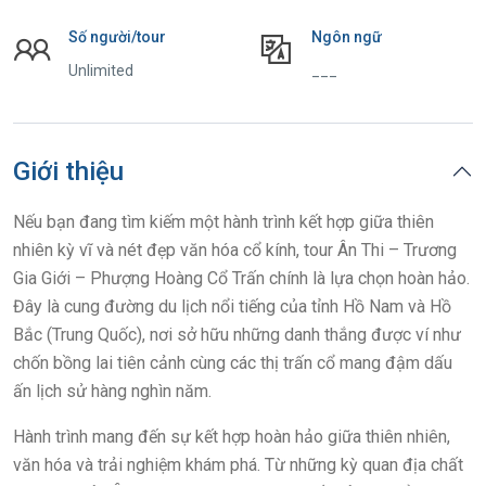
Số người/tour
Ngôn ngữ
Unlimited
___
Giới thiệu
Nếu bạn đang tìm kiếm một hành trình kết hợp giữa thiên
nhiên kỳ vĩ và nét đẹp văn hóa cổ kính, tour Ân Thi – Trương
Gia Giới – Phượng Hoàng Cổ Trấn chính là lựa chọn hoàn hảo.
Đây là cung đường du lịch nổi tiếng của tỉnh Hồ Nam và Hồ
Bắc (Trung Quốc), nơi sở hữu những danh thắng được ví như
chốn bồng lai tiên cảnh cùng các thị trấn cổ mang đậm dấu
ấn lịch sử hàng nghìn năm.
Hành trình mang đến sự kết hợp hoàn hảo giữa thiên nhiên,
văn hóa và trải nghiệm khám phá. Từ những kỳ quan địa chất