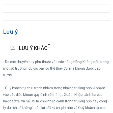
Lưu ý
LƯU Ý KHÁC
- Do các chuyến bay phụ thuộc vào các hãng Hàng Không nên trong
một số trường hợp giờ bay có thể thay đổi mà không được báo
trước.
- Quý khách tự chịu trách nhiệm trong những trường hợp vi phạm
vào các điều khoản quy định về thủ tục Xuất - Nhập cảnh tại các
nước sở tại và nếu bị từ chối nhập cảnh trong trường hợp này công
ty du lịch sẽ không hoàn lại bất kỳ chi phí nào và Quý khách tự chịu