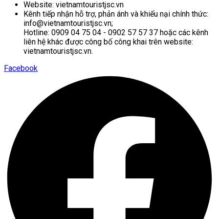
Website: vietnamtouristjsc.vn
Kênh tiếp nhận hỗ trợ, phản ánh và khiếu nại chính thức:
info@vietnamtouristjsc.vn;
Hotline: 0909 04 75 04 - 0902 57 57 37 hoặc các kênh
liên hệ khác được công bố công khai trên website:
vietnamtouristjsc.vn.
Facebook