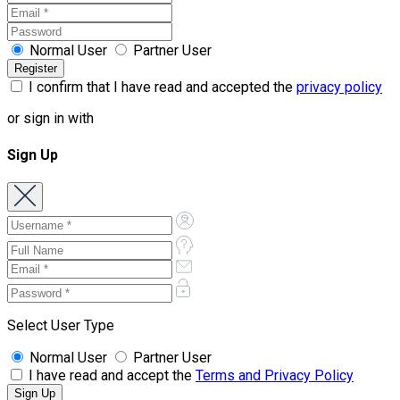
Normal User
Partner User
I confirm that I have read and accepted the
privacy policy
or sign in with
Sign Up
Select User Type
Normal User
Partner User
I have read and accept the
Terms and Privacy Policy