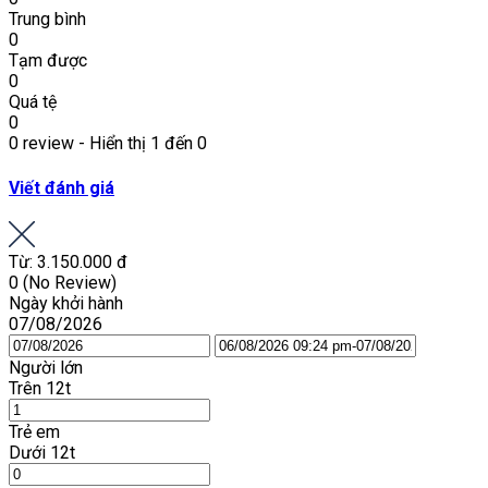
Trung bình
0
Tạm được
0
Quá tệ
0
0 review - Hiển thị 1 đến 0
Viết đánh giá
Từ:
3.150.000 đ
0
(No Review)
Ngày khởi hành
07/08/2026
Người lớn
Trên 12t
Trẻ em
Dưới 12t