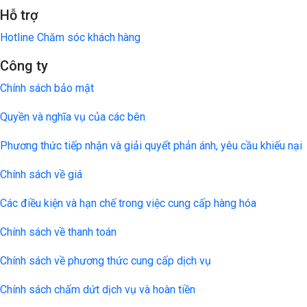
Hỗ trợ
Hotline Chăm sóc khách hàng
Công ty
Chính sách bảo mật
Quyền và nghĩa vụ của các bên
Phương thức tiếp nhận và giải quyết phản ánh, yêu cầu khiếu nại
Chính sách về giá
Các điều kiện và hạn chế trong việc cung cấp hàng hóa
Chính sách về thanh toán
Chính sách về phương thức cung cấp dịch vụ
Chính sách chấm dứt dịch vụ và hoàn tiền