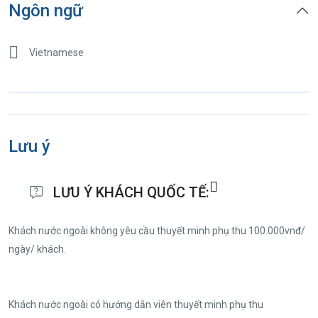
Ngôn ngữ
Vietnamese
Lưu ý
LƯU Ý KHÁCH QUỐC TẾ:
Khách nước ngoài không yêu cầu thuyết minh phụ thu 100.000vnđ/
ngày/ khách.
Khách nước ngoài có hướng dẫn viên thuyết minh phụ thu