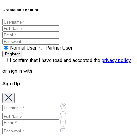
Create an account
Normal User
Partner User
I confirm that I have read and accepted the
privacy policy
or sign in with
Sign Up