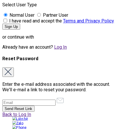
Select User Type
Normal User
Partner User
I have read and accept the
Terms and Privacy Policy
or continue with
Already have an account?
Log In
Reset Password
Enter the e-mail address associated with the account.
We'll e-mail a link to reset your password.
Back to Log In