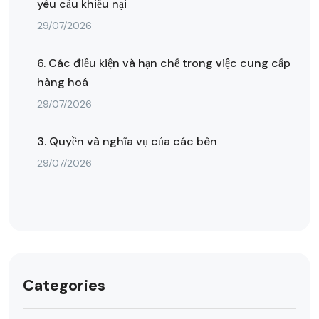
yêu cầu khiếu nại
29/07/2026
6. Các điều kiện và hạn chế trong việc cung cấp
hàng hoá
29/07/2026
3. Quyền và nghĩa vụ của các bên
29/07/2026
Categories