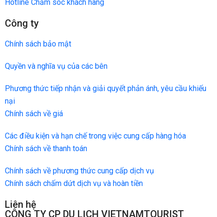
Hotline Chăm sóc khách hàng
Công ty
Chính sách bảo mật
Quyền và nghĩa vụ của các bên
Phương thức tiếp nhận và giải quyết phản ánh, yêu cầu khiếu
nại
Chính sách về giá
Các điều kiện và hạn chế trong việc cung cấp hàng hóa
Chính sách về thanh toán
Chính sách về phương thức cung cấp dịch vụ
Chính sách chấm dứt dịch vụ và hoàn tiền
Liên hệ
CÔNG TY CP DU LỊCH VIETNAMTOURIST