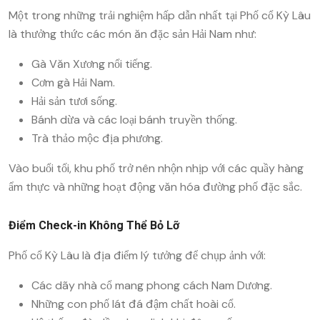
Một trong những trải nghiệm hấp dẫn nhất tại Phố cổ Kỳ Lâu
là thưởng thức các món ăn đặc sản Hải Nam như:
Gà Văn Xương nổi tiếng.
Cơm gà Hải Nam.
Hải sản tươi sống.
Bánh dừa và các loại bánh truyền thống.
Trà thảo mộc địa phương.
Vào buổi tối, khu phố trở nên nhộn nhịp với các quầy hàng
ẩm thực và những hoạt động văn hóa đường phố đặc sắc.
Điểm Check-in Không Thể Bỏ Lỡ
Phố cổ Kỳ Lâu là địa điểm lý tưởng để chụp ảnh với:
Các dãy nhà cổ mang phong cách Nam Dương.
Những con phố lát đá đậm chất hoài cổ.