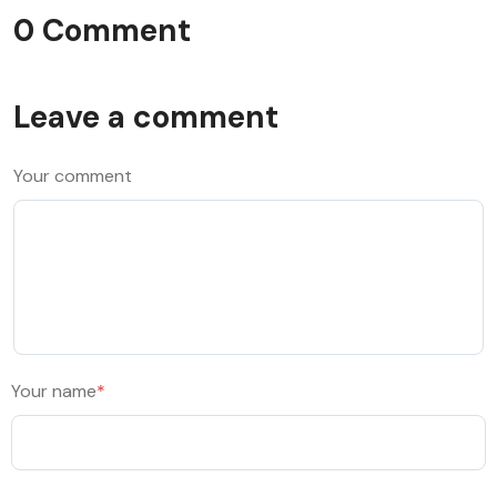
0 Comment
Leave a comment
Your comment
Your name
*