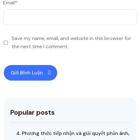
Email
*
Save my name, email, and website in this browser for
the next time I comment.
Popular posts
4. Phương thức tiếp nhận và giải quyết phản ánh,