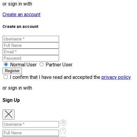
or sign in with
Create an account
Create an account
Normal User
Partner User
I confirm that I have read and accepted the
privacy policy
or sign in with
Sign Up