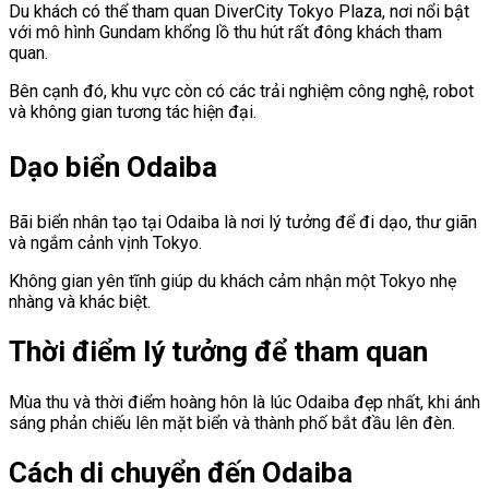
Du khách có thể tham quan
DiverCity Tokyo Plaza
, nơi nổi bật
với mô hình Gundam khổng lồ thu hút rất đông khách tham
quan.
Bên cạnh đó, khu vực còn có các trải nghiệm công nghệ, robot
và không gian tương tác hiện đại.
Dạo biển Odaiba
Bãi biển nhân tạo tại Odaiba là nơi lý tưởng để đi dạo, thư giãn
và ngắm cảnh vịnh Tokyo.
Không gian yên tĩnh giúp du khách cảm nhận một Tokyo nhẹ
nhàng và khác biệt.
Thời điểm lý tưởng để tham quan
Mùa thu và thời điểm hoàng hôn là lúc Odaiba đẹp nhất, khi ánh
sáng phản chiếu lên mặt biển và thành phố bắt đầu lên đèn.
Cách di chuyển đến Odaiba