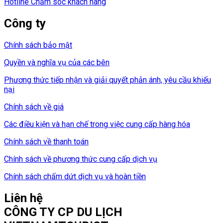
Hotline Chăm sóc khách hàng
Công ty
Chính sách bảo mật
Quyền và nghĩa vụ của các bên
Phương thức tiếp nhận và giải quyết phản ánh, yêu cầu khiếu
nại
Chính sách về giá
Các điều kiện và hạn chế trong việc cung cấp hàng hóa
Chính sách về thanh toán
Chính sách về phương thức cung cấp dịch vụ
Chính sách chấm dứt dịch vụ và hoàn tiền
Liên hệ
CÔNG TY CP DU LỊCH