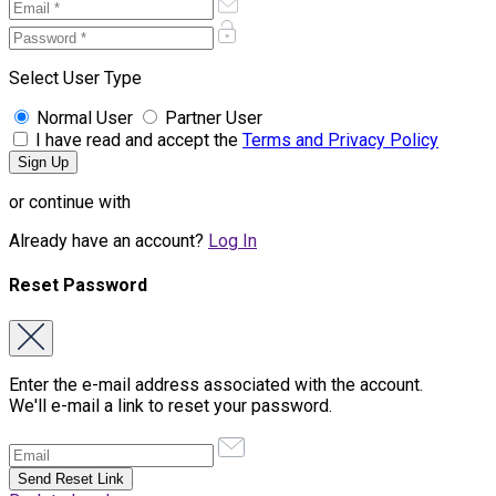
Select User Type
Normal User
Partner User
I have read and accept the
Terms and Privacy Policy
or continue with
Already have an account?
Log In
Reset Password
Enter the e-mail address associated with the account.
We'll e-mail a link to reset your password.