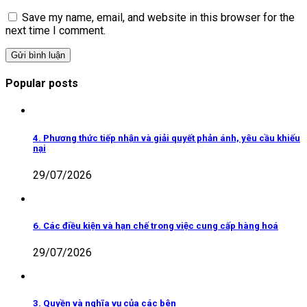
Save my name, email, and website in this browser for the
next time I comment.
Popular posts
4. Phương thức tiếp nhận và giải quyết phản ánh, yêu cầu khiếu
nại
29/07/2026
6. Các điều kiện và hạn chế trong việc cung cấp hàng hoá
29/07/2026
3. Quyền và nghĩa vụ của các bên