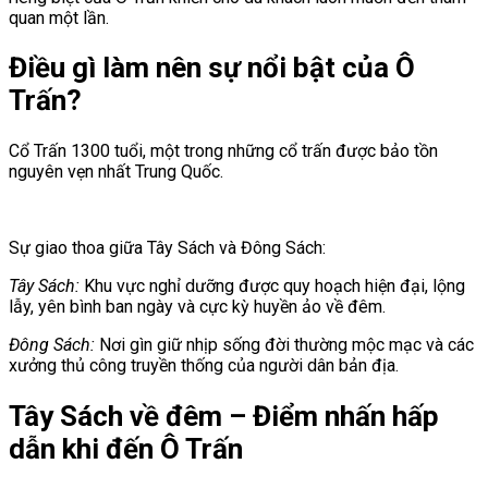
quan một lần.
Điều gì làm nên sự nổi bật của Ô
Trấn?
Cổ Trấn 1300 tuổi, một trong những cổ trấn được bảo tồn
nguyên vẹn nhất Trung Quốc.
Sự giao thoa giữa Tây Sách và Đông Sách:
Tây Sách:
Khu vực nghỉ dưỡng được quy hoạch hiện đại, lộng
lẫy, yên bình ban ngày và cực kỳ huyền ảo về đêm.
Đông Sách:
Nơi gìn giữ nhịp sống đời thường mộc mạc và các
xưởng thủ công truyền thống của người dân bản địa.
Tây Sách về đêm – Điểm nhấn hấp
dẫn khi đến Ô Trấn