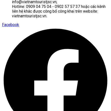
info@vietnamtouristjsc.vn;
Hotline: 0909 04 75 04 - 0902 57 57 37 hoặc các kênh
liên hệ khác được công bố công khai trên website:
vietnamtouristjsc.vn.
Facebook