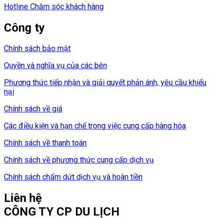
Hotline Chăm sóc khách hàng
Công ty
Chính sách bảo mật
Quyền và nghĩa vụ của các bên
Phương thức tiếp nhận và giải quyết phản ánh, yêu cầu khiếu
nại
Chính sách về giá
Các điều kiện và hạn chế trong việc cung cấp hàng hóa
Chính sách về thanh toán
Chính sách về phương thức cung cấp dịch vụ
Chính sách chấm dứt dịch vụ và hoàn tiền
Liên hệ
CÔNG TY CP DU LỊCH