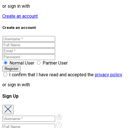
or sign in with
Create an account
Create an account
Normal User
Partner User
I confirm that I have read and accepted the
privacy policy
or sign in with
Sign Up