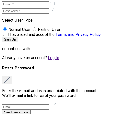
Select User Type
Normal User
Partner User
I have read and accept the
Terms and Privacy Policy
or continue with
Already have an account?
Log In
Reset Password
Enter the e-mail address associated with the account.
We'll e-mail a link to reset your password.