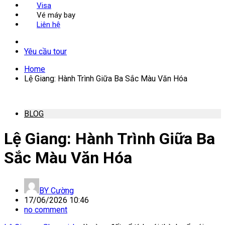
Visa
Vé máy bay
Liên hệ
Yêu cầu tour
Home
Lệ Giang: Hành Trình Giữa Ba Sắc Màu Văn Hóa
BLOG
Lệ Giang: Hành Trình Giữa Ba
Sắc Màu Văn Hóa
BY
Cường
17/06/2026 10:46
no comment