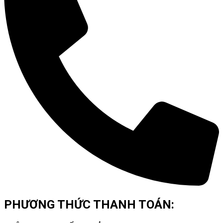
PHƯƠNG THỨC THANH TOÁN: