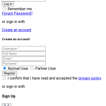
Remember me
Forgot Password?
or sign in with
Create an account
Create an account
Normal User
Partner User
I confirm that I have read and accepted the
privacy policy
or sign in with
Sign Up