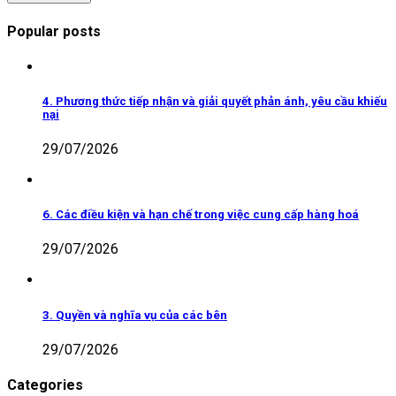
Popular posts
4. Phương thức tiếp nhận và giải quyết phản ánh, yêu cầu khiếu
nại
29/07/2026
6. Các điều kiện và hạn chế trong việc cung cấp hàng hoá
29/07/2026
3. Quyền và nghĩa vụ của các bên
29/07/2026
Categories