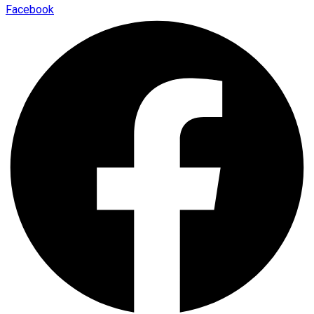
Facebook