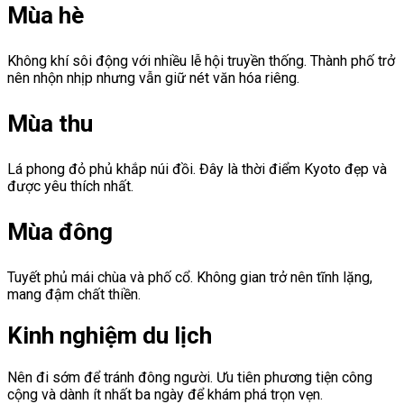
Mùa hè
Không khí sôi động với nhiều lễ hội truyền thống. Thành phố trở
nên nhộn nhịp nhưng vẫn giữ nét văn hóa riêng.
Mùa thu
Lá phong đỏ phủ khắp núi đồi. Đây là thời điểm Kyoto đẹp và
được yêu thích nhất.
Mùa đông
Tuyết phủ mái chùa và phố cổ. Không gian trở nên tĩnh lặng,
mang đậm chất thiền.
Kinh nghiệm du lịch
Nên đi sớm để tránh đông người. Ưu tiên phương tiện công
cộng và dành ít nhất ba ngày để khám phá trọn vẹn.