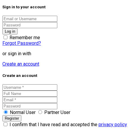
Sign in to your account
Remember me
Forgot Password?
or sign in with
Create an account
Create an account
Normal User
Partner User
I confirm that I have read and accepted the
privacy policy