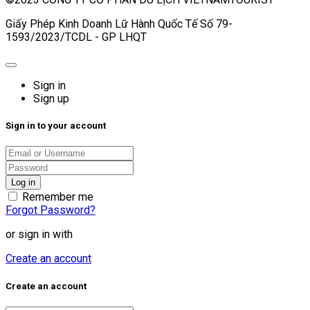
Giấy Phép Kinh Doanh Lữ Hành Quốc Tế Số 79-
1593/2023/TCDL - GP LHQT
Sign in
Sign up
Sign in to your account
Remember me
Forgot Password?
or sign in with
Create an account
Create an account