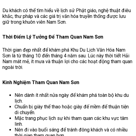
Du khách có thể tìm hiểu về lịch sử Phật giáo, nghệ thuật điêu
khắc, thư pháp và các giá trị văn hóa truyền thống được lưu
giữ trong khuôn viên Nam Sơn.
Thời Điểm Lý Tưởng Để Tham Quan Nam Sơn
Thời gian đẹp nhất để khám phá Khu Du Lịch Văn Hóa Nam
Sơn là từ tháng 10 đến tháng 4 năm sau. Lúc này thời tiết Hải
Nam mát mẻ, ít mưa và thuận lợi cho các hoạt động tham quan
ngoài trời.
Kinh Nghiệm Tham Quan Nam Sơn
Nên dành ít nhất nửa ngày để khám phá toàn bộ khu du
lịch.
Chuẩn bị giày thể thao hoặc giày đế mềm để thuận tiện
di chuyển.
Mặc trang phục lịch sự khi tham quan các khu vực tâm
linh.
Nên đi vào buổi sáng để tránh đông khách và có nhiều
thời gian tham quan hơn.